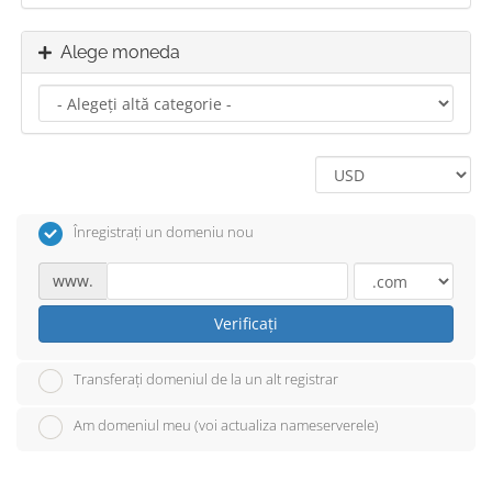
Alege moneda
Înregistrați un domeniu nou
www.
Verificați
Transferați domeniul de la un alt registrar
Am domeniul meu (voi actualiza nameserverele)