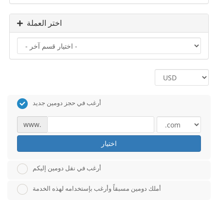
اختر العملة
أرغب في حجز دومين جديد
www.
اختيار
أرغب في نقل دومين إليكم
أملك دومين مسبقاً وأرغب بإستخدامه لهذه الخدمة