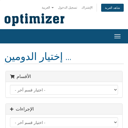
الإشتراك
تسجيل الدخول
العربية
شاهد العربة
تبديل
التنقل
إختيار الدومين ...
الأقسام
الإجراءات