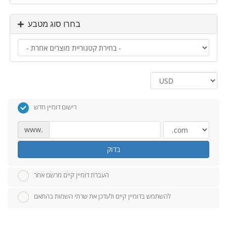
בחרו סוג מטבע
רישום דומיין חדש
www.
בדוק
העברת דומיין קיים מרשם אחר
להשתמש בדומיין קיים ולעדכן את שרתי השמות בהתאם