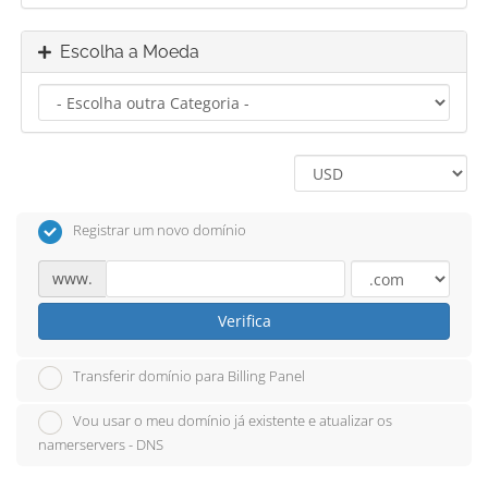
Escolha a Moeda
Registrar um novo domínio
www.
Verifica
Transferir domínio para Billing Panel
Vou usar o meu domínio já existente e atualizar os
namerservers - DNS