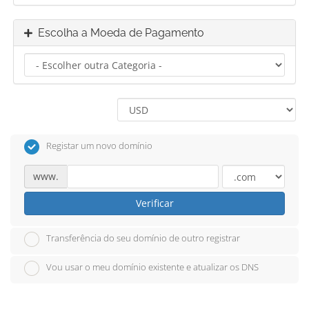
Escolha a Moeda de Pagamento
Registar um novo domínio
www.
Verificar
Transferência do seu domínio de outro registrar
Vou usar o meu domínio existente e atualizar os DNS