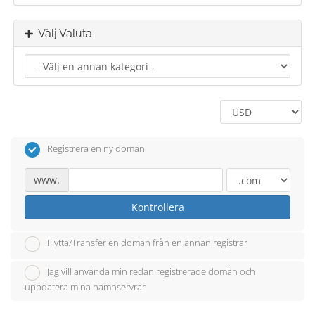
Välj Valuta
Registrera en ny domän
www.
Kontrollera
Flytta/Transfer en domän från en annan registrar
Jag vill använda min redan registrerade domän och
uppdatera mina namnservrar