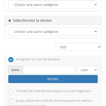
Sélectionnez la devise
Enregistrer un nom de domaine
www.
Vérifier
Transfert de votre domaine depuis un autre registraire
Je vais utiliser mon nom de domaine existant et mettre à
jour mes serveurs de noms