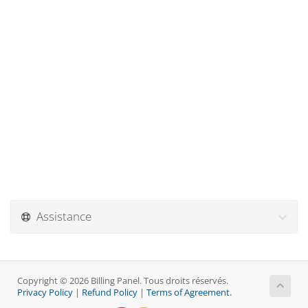
Assistance
Copyright © 2026 Billing Panel. Tous droits réservés.
Privacy Policy
|
Refund Policy
|
Terms of Agreement.