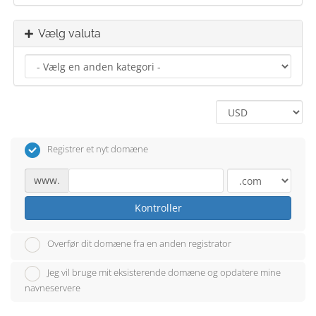
Vælg valuta
Registrer et nyt domæne
www.
Kontroller
Overfør dit domæne fra en anden registrator
Jeg vil bruge mit eksisterende domæne og opdatere mine
navneservere