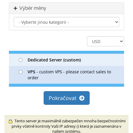
Výběr měny
Dedicated Server (custom)
VPS
- custom VPS - please contact sales to
order
Pokračovat
Tento server je maximálně zabezpečen mnoha bezpečnostními
prvky včetně kontroly Vaši IP adresy (
) která je zaznamenána v
našem systému.