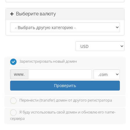
Выберите валюту
Зарегистрировать новый домен
www.
Проверить
Перенести (transfer) домен от другого регистратора
Я буду использовать свой домен и обновлю его name-
сервера