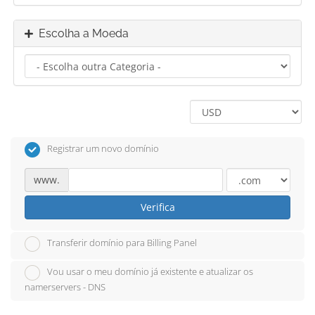
Escolha a Moeda
Registrar um novo domínio
www.
Verifica
Transferir domínio para Billing Panel
Vou usar o meu domínio já existente e atualizar os
namerservers - DNS